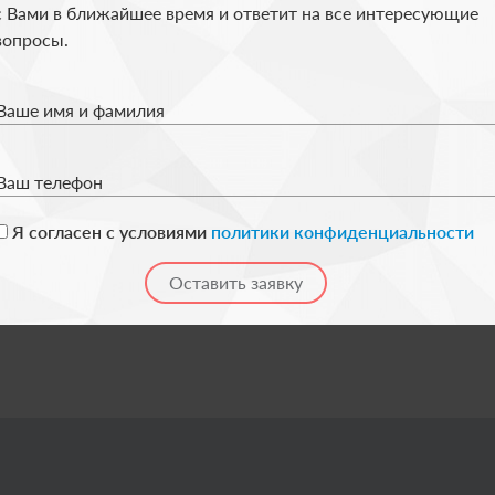
с Вами в ближайшее время и ответит на все интересующие
лефон
вопросы.
ки конфиденциальности
Ваше имя и фамилия
Ваш телефон
Я согласен с условиями
политики конфиденциальности