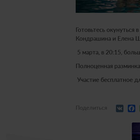
Готовьтесь окунуться 
Кондрашина и Елена Ш
5 марта, в 20:15, бол
Полноценная разминка
Участие бесплатное дл
VK
Поделиться