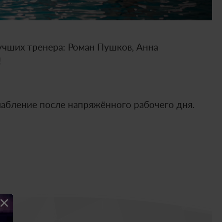
лучших тренера: Роман Пушков, Анна
!
абление после напряжённого рабочего дня.