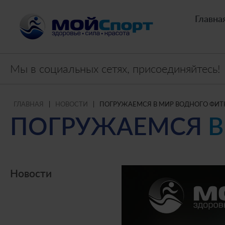
Главна
Мы в социальных сетях, присоединяйтесь!
ГЛАВНАЯ
|
НОВОСТИ
|
ПОГРУЖАЕМСЯ В МИР ВОДНОГО ФИТ
ПОГРУЖАЕМСЯ
В
Новости