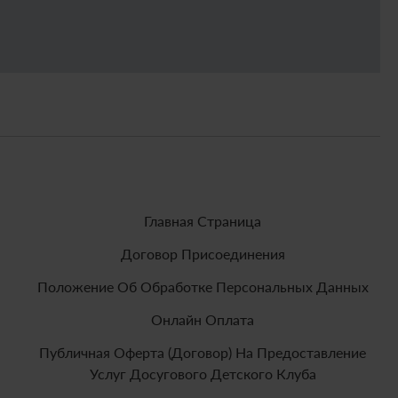
Главная Страница
Договор Присоединения
Положение Об Обработке Персональных Данных
Онлайн Оплата
Публичная Оферта (договор) На Предоставление
Услуг Досугового Детского Клуба