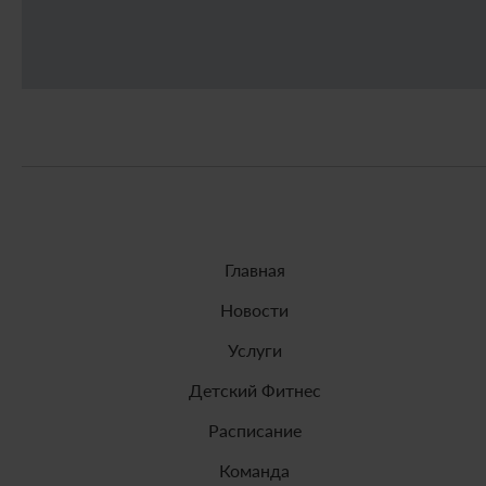
Главная
Новости
Услуги
Детский Фитнес
Расписание
Команда