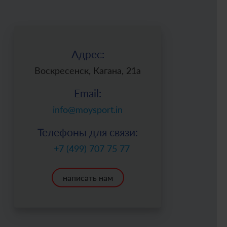
Адрес:
Воскресенск, Кагана, 21а
Email:
info@moysport.in
Телефоны для связи:
+7 (499) 707 75 77
написать нам