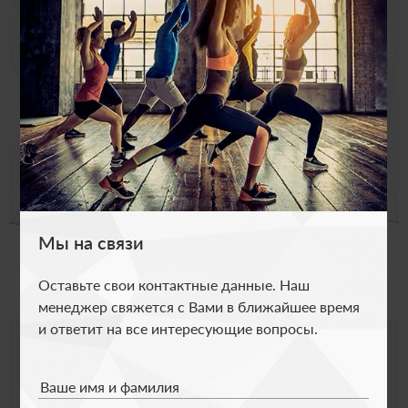
Я согласен с условиями
политики
конфиденциальности
Мы на связи
Оставьте свои контактные данные. Наш
менеджер свяжется с Вами в ближайшее время
и ответит на все интересующие вопросы.
Адрес:
Воскресенск, Кагана, 21а
Ваше имя и фамилия