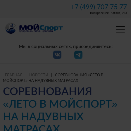
+7 (499) 707 75 77
Воскресенск, Кагана, 21а
Мы в социальных сетях, присоединяйтесь!
ГЛАВНАЯ
|
НОВОСТИ
|
СОРЕВНОВАНИЯ «ЛЕТО В
МОЙСПОРТ» НА НАДУВНЫХ МАТРАСАХ
СОРЕВНОВАНИЯ
«ЛЕТО В МОЙСПОРТ»
НА НАДУВНЫХ
МАТРАСАХ