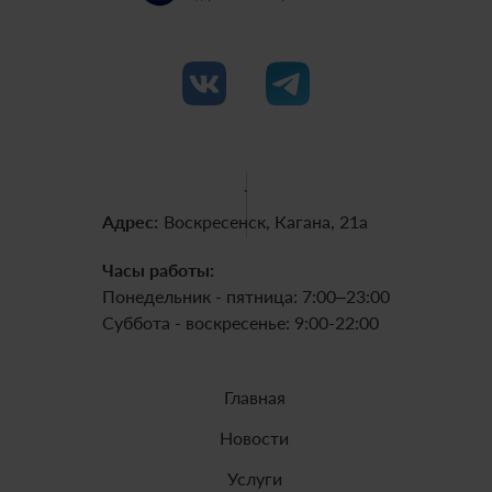
`
Адрес:
Воскресенск, Кагана, 21а
Часы работы:
Понедельник - пятница: 7:00–23:00
Суббота - воскресенье: 9:00-22:00
Главная
Новости
Услуги