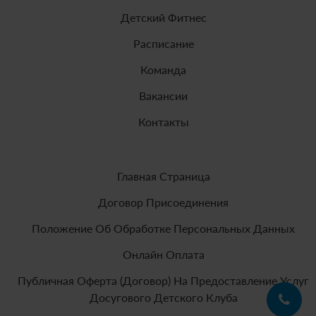
Детский Фитнес
Расписание
Команда
Вакансии
Контакты
Главная Страница
Договор Присоединения
Положение Об Обработке Персональных Данных
Онлайн Оплата
Публичная Оферта (договор) На Предоставление Услуг
Досугового Детского Клуба