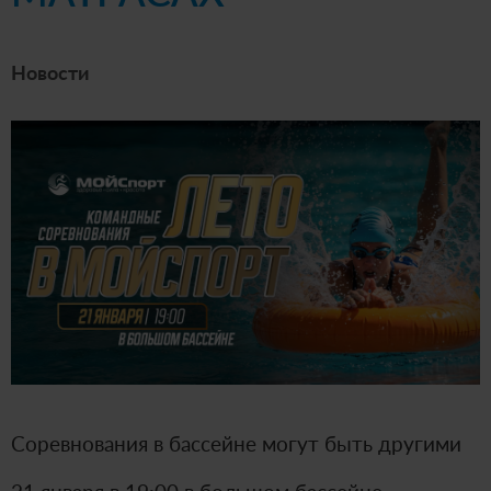
Новости
Соревнования в бассейне могут быть другими