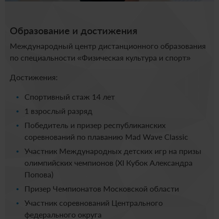
Образование и достижения
Международный центр дистанционного образования
по специальности «Физическая культура и спорт»
Достижения:
Спортивный стаж 14 лет
1 взрослый разряд
Победитель и призер республиканских
соревнований по плаванию Mad Wave Classic
Участник Международных детских игр на призы
олимпийских чемпионов (XI Кубок Александра
Попова)
Призер Чемпионатов Московской области
Участник соревнований Центрального
федерального округа