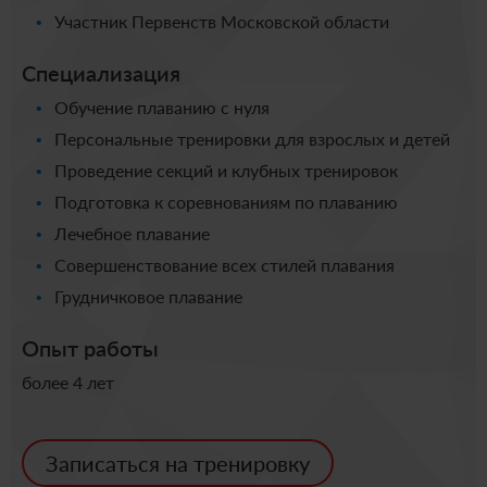
Участник Первенств Московской области
Специализация
Обучение плаванию с нуля
Персональные тренировки для взрослых и детей
Проведение секций и клубных тренировок
Подготовка к соревнованиям по плаванию
Лечебное плавание
Совершенствование всех стилей плавания
Грудничковое плавание
Опыт работы
более 4 лет
Записаться на тренировку