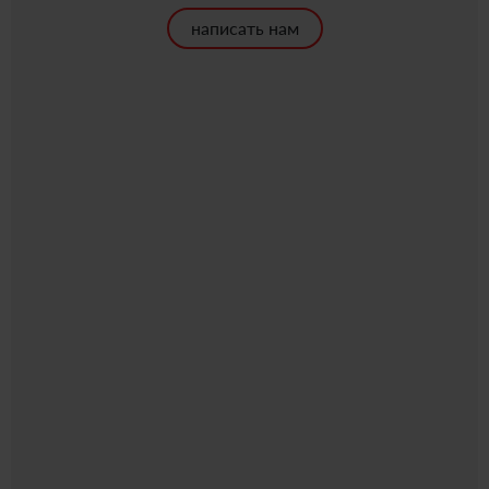
написать нам