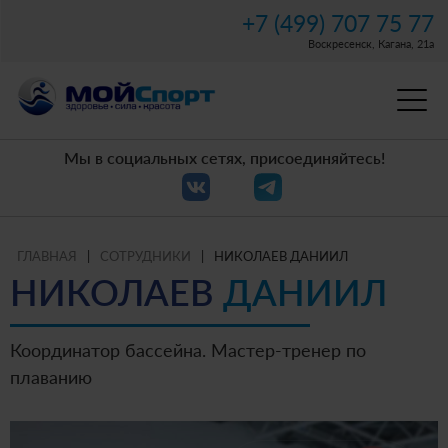
+7 (499) 707 75 77
Воскресенск, Кагана, 21а
Мы в социальных сетях, присоединяйтесь!
ГЛАВНАЯ
|
СОТРУДНИКИ
|
НИКОЛАЕВ ДАНИИЛ
НИКОЛАЕВ
ДАНИИЛ
Координатор бассейна. Мастер-тренер по
плаванию