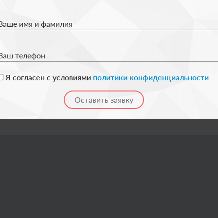
Ваше имя и фамилия
Ваш телефон
Я согласен с условиями
политики конфиденциальности