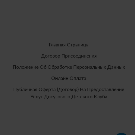
Главная Страница
Договор Присоединения
Положение Об Обработке Персональных Данных
Онлайн Оплата
Публичная Оферта (договор) На Предоставление
Услуг Досугового Детского Клуба