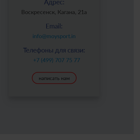
Адрес:
Воскресенск, Кагана, 21а
Email:
info@moysport.in
Телефоны для связи:
+7 (499) 707 75 77
написать нам