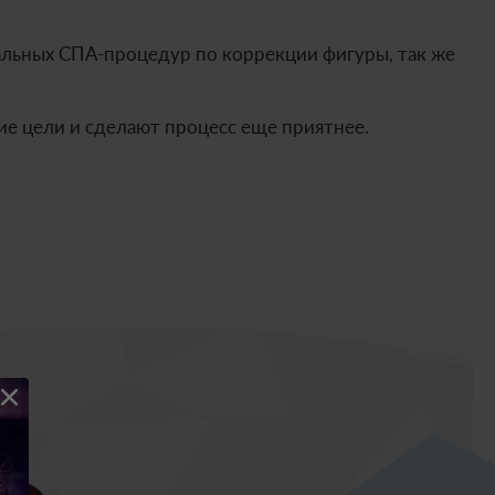
альных СПА-процедур по коррекции фигуры, так же
е цели и сделают процесс еще приятнее.