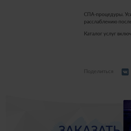
СПА-процедуры. Ус
расслаблению после
Каталог услуг вклю
Поделиться
ЗАКАЗАТЬ