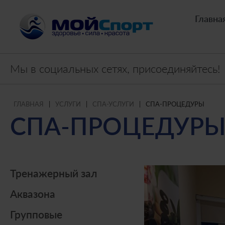
Главна
Мы в социальных сетях, присоединяйтесь!
ГЛАВНАЯ
|
УСЛУГИ
|
СПА-УСЛУГИ
|
СПА-ПРОЦЕДУРЫ
СПА-ПРОЦЕДУР
Тренажерный зал
Аквазона
Групповые