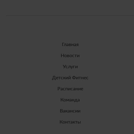
Главная
Новости
Услуги
Детский Фитнес
Расписание
Команда
Вакансии
Контакты