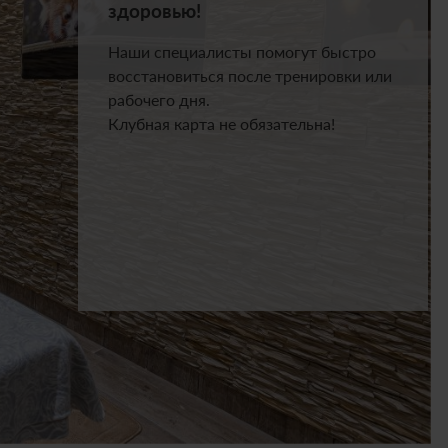
здоровью!
Наши специалисты помогут быстро
восстановиться после тренировки или
рабочего дня.
Клубная карта не обязательна!