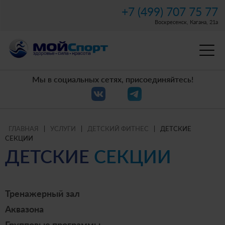
+7 (499) 707 75 77
Воскресенск, Кагана, 21а
Мы в социальных сетях, присоединяйтесь!
ГЛАВНАЯ
|
УСЛУГИ
|
ДЕТСКИЙ ФИТНЕС
|
ДЕТСКИЕ
СЕКЦИИ
ДЕТСКИЕ
СЕКЦИИ
Тренажерный зал
Аквазона
Групповые программы