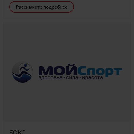
Расскажите подробнее
БОКС