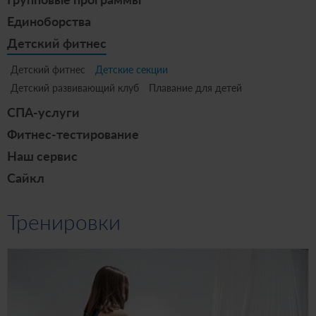
Единоборства
Детский фитнес
Детский фитнес
Детские секции
Детский развивающий клуб
Плавание для детей
СПА-услуги
Фитнес-тестирование
Наш сервис
Сайкл
Тренировки