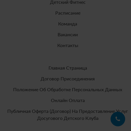
Детский Фитнес
Расписание
Команда
Вакансии
Контакты
Главная Страница
Договор Присоединения
Положение Об Обработке Персональных Данных
Онлайн Оплата
Публичная Оферта (договор) На Предоставление Услуг
Досугового Детского Клуба