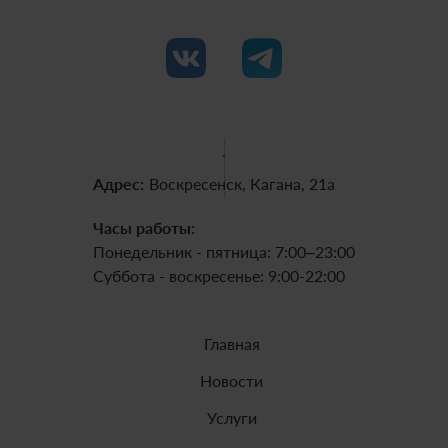
`
Адрес:
Воскресенск, Кагана, 21а
Часы работы:
Понедельник - пятница: 7:00–23:00
Суббота - воскресенье: 9:00-22:00
Главная
Новости
Услуги