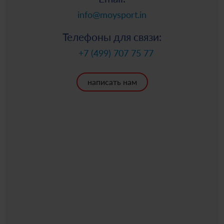
info@moysport.in
Телефоны для связи:
+7 (499) 707 75 77
написать нам