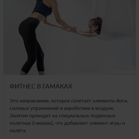
ФИТНЕС В ГАМАКАХ
Это направление, которое сочетает элементы йоги,
силовых упражнений и акробатики в воздухе.
Занятия проходят на специальных подвесных
полотнах (гамаках), что добавляет элемент игры и
полёта.